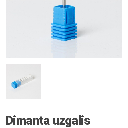
Dimanta uzgalis