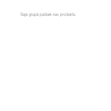
Šajā grupā pašlaik nav produktu.